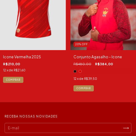
20
%
OFF
Icone Vermelha 2025
Conjunto Agasalho - Icone
R$210,00
R$480,00
R$384,00
12
x de
R$21,60
12
x de
R$39,50
COMPRAR
COMPRAR
RECEBA NOSSAS NOVIDADES