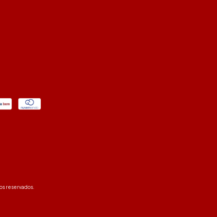
os reservados.