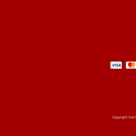
Copyright Vira 