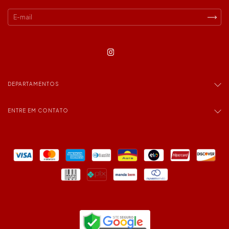
DEPARTAMENTOS
ENTRE EM CONTATO