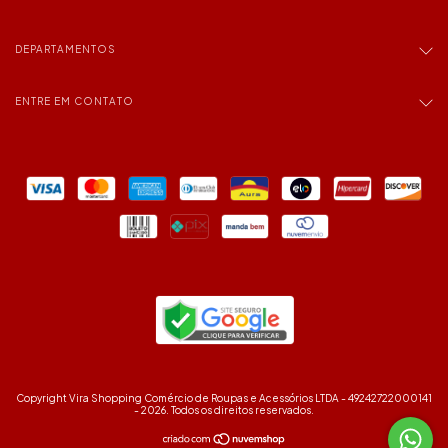
DEPARTAMENTOS
ENTRE EM CONTATO
Copyright Vira Shopping Comércio de Roupas e Acessórios LTDA - 49242722000141
- 2026. Todos os direitos reservados.