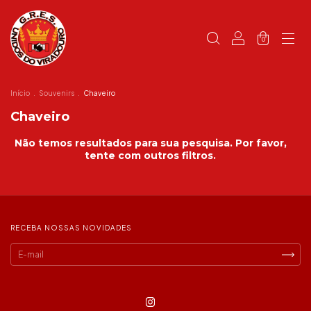
0
Início
.
Souvenirs
.
Chaveiro
Chaveiro
Não temos resultados para sua pesquisa. Por favor,
tente com outros filtros.
RECEBA NOSSAS NOVIDADES